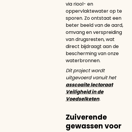
via riool- en
oppervlaktewater op te
sporen. Zo ontstaat een
beter beeld van de aard,
omvang en verspreiding
van drugsresten, wat
direct bijdraagt aan de
bescherming van onze
waterbronnen.
Dit project wordt
uitgevoerd vanuit het
asscoaite lectoraat
Veiligheid in de
Voedselketen
.
Zuiverende
gewassen voor