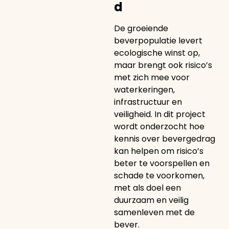
d
De groeiende
beverpopulatie levert
ecologische winst op,
maar brengt ook risico’s
met zich mee voor
waterkeringen,
infrastructuur en
veiligheid. In dit project
wordt onderzocht hoe
kennis over bevergedrag
kan helpen om risico’s
beter te voorspellen en
schade te voorkomen,
met als doel een
duurzaam en veilig
samenleven met de
bever.