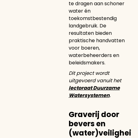
te dragen aan schoner
water én
toekomstbestendig
landgebruik. De
resultaten bieden
praktische handvatten
voor boeren,
waterbeheerders en
beleidsmakers.
Dit project wordt
uitgevoerd vanuit het
lectoraat Duurzame
Watersystemen
.
Graverij door
bevers en
(water)veilighei