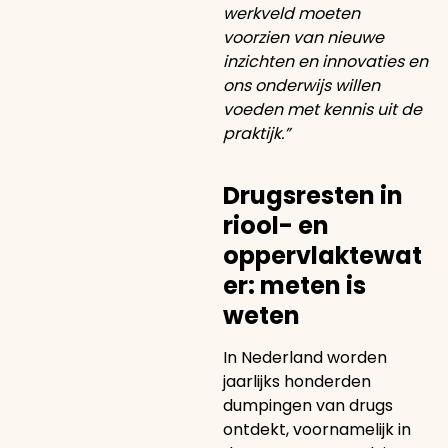
werkveld moeten
voorzien van nieuwe
inzichten en innovaties en
ons onderwijs willen
voeden met kennis uit de
praktijk.”
Drugsresten in
riool- en
oppervlaktewat
er: meten is
weten
In Nederland worden
jaarlijks honderden
dumpingen van drugs
ontdekt, voornamelijk in