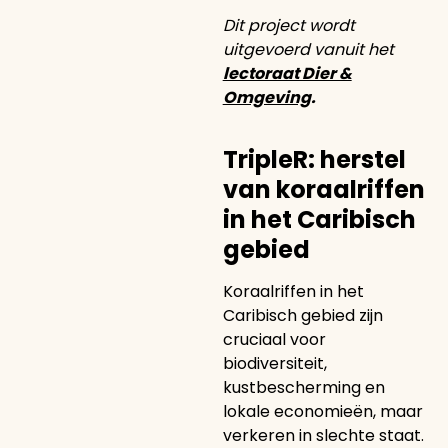
Dit project wordt
uitgevoerd vanuit het
lectoraat Dier &
Omgeving
.
TripleR: herstel
van koraalriffen
in het Caribisch
gebied
Koraalriffen in het
Caribisch gebied zijn
cruciaal voor
biodiversiteit,
kustbescherming en
lokale economieën, maar
verkeren in slechte staat.