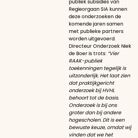
publiek subsidies van
Regieorgaan SIA kunnen
deze onderzoeken de
komende jaren samen
met publieke partners
worden uitgevoerd.
Directeur Onderzoek Niek
de Boer is trots:
“Vier
RAAK-publiek
toekenningen tegelijk is
uitzonderlijk. Het laat zien
dat praktijkgericht
onderzoek bij HVHL
behoort tot de basis.
Onderzoek is bij ons
groter dan bij andere
hogescholen. Dit is een
bewuste keuze, omdat wij
vinden dat we het