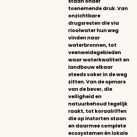
staan onder
toenemende druk. Van
onzichtbare
drugsresten die via
rioolwater hun weg
vinden naar
waterbronnen, tot
veenweidegebieden
waar waterkwaliteit en
landbouw elkaar
steeds vaker in de weg
zitten. Van de opmars
van de bever, die
veiligheid en
natuurbehoud tegelijk
raakt, tot koraalriffen
die op instorten staan
en daarmee complete
ecosystemen én lokale