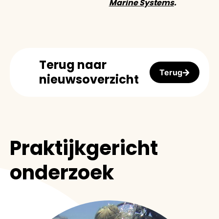
Marine Systems
.
Terug naar
Terug
nieuwsoverzicht
Praktijkgericht
onderzoek