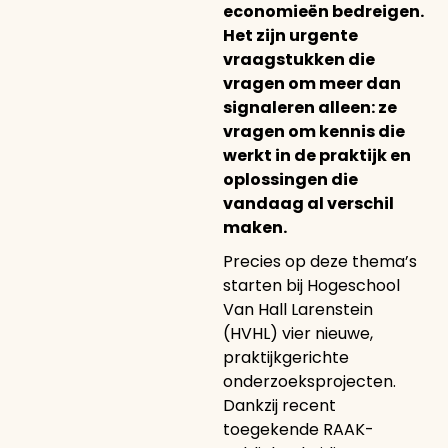
economieën bedreigen.
Het zijn urgente
vraagstukken die
vragen om meer dan
signaleren alleen: ze
vragen om kennis die
werkt in de praktijk en
oplossingen die
vandaag al verschil
maken.
Precies op deze thema’s
starten bij Hogeschool
Van Hall Larenstein
(HVHL) vier nieuwe,
praktijkgerichte
onderzoeksprojecten.
Dankzij recent
toegekende RAAK-