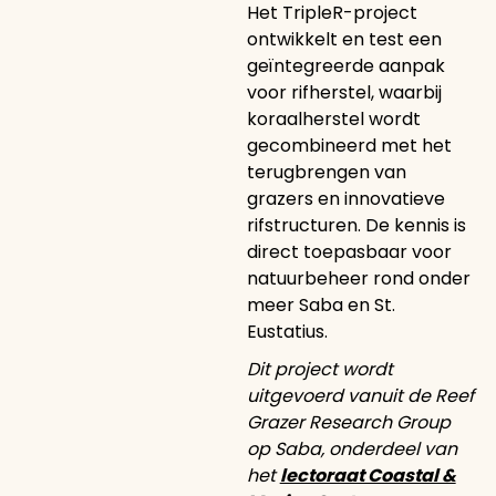
Het TripleR-project
ontwikkelt en test een
geïntegreerde aanpak
voor rifherstel, waarbij
koraalherstel wordt
gecombineerd met het
terugbrengen van
grazers en innovatieve
rifstructuren. De kennis is
direct toepasbaar voor
natuurbeheer rond onder
meer Saba en St.
Eustatius.
Dit project wordt
uitgevoerd vanuit de Reef
Grazer Research Group
op Saba, onderdeel van
het
lectoraat Coastal &