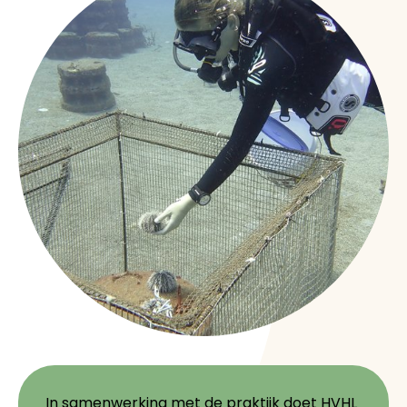
In samenwerking met de praktijk doet HVHL