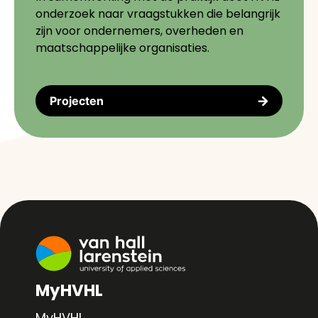
onderzoek naar vraagstukken die belangrijk
zijn voor ondernemers, overheden en
maatschappelijke organisaties.
Projecten
MyHVHL
MyHVHL