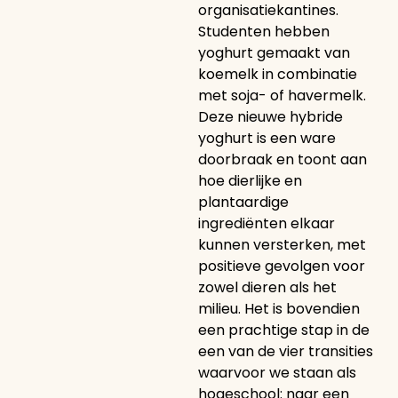
organisatiekantines.
Studenten hebben
yoghurt gemaakt van
koemelk in combinatie
met soja- of havermelk.
Deze nieuwe hybride
yoghurt is een ware
doorbraak en toont aan
hoe dierlijke en
plantaardige
ingrediënten elkaar
kunnen versterken, met
positieve gevolgen voor
zowel dieren als het
milieu. Het is bovendien
een prachtige stap in de
een van de vier transities
waarvoor we staan als
hogeschool: naar een