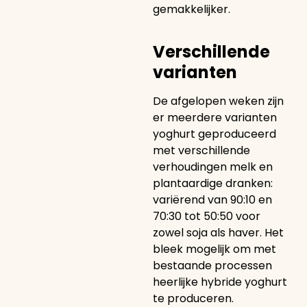
gemakkelijker.
Verschillende
varianten
De afgelopen weken zijn
er meerdere varianten
yoghurt geproduceerd
met verschillende
verhoudingen melk en
plantaardige dranken:
variërend van 90:10 en
70:30 tot 50:50 voor
zowel soja als haver. Het
bleek mogelijk om met
bestaande processen
heerlijke hybride yoghurt
te produceren.