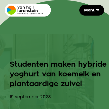
Menu
Studenten maken hybride
yoghurt van koemelk en
plantaardige zuivel
19 september 2023