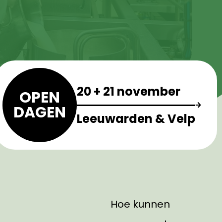
20 + 21 november
OPEN
DAGEN
Leeuwarden & Velp
Hoe kunnen