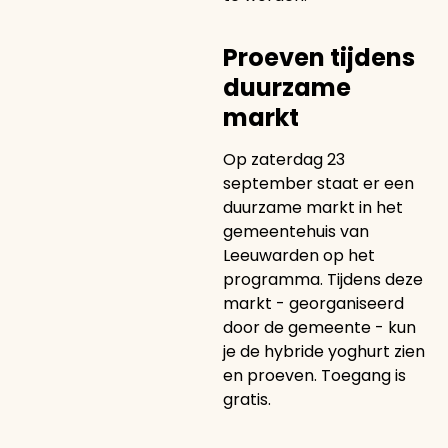
Proeven tijdens
duurzame
markt
Op zaterdag 23
september staat er een
duurzame markt in het
gemeentehuis van
Leeuwarden op het
programma. Tijdens deze
markt - georganiseerd
door de gemeente - kun
je de hybride yoghurt zien
en proeven. Toegang is
gratis.