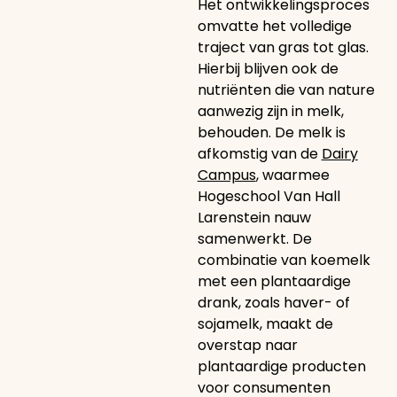
Het ontwikkelingsproces
omvatte het volledige
traject van gras tot glas.
Hierbij blijven ook de
nutriënten die van nature
aanwezig zijn in melk,
behouden. De melk is
afkomstig van de
Dairy
Campus
, waarmee
Hogeschool Van Hall
Larenstein nauw
samenwerkt. De
combinatie van koemelk
met een plantaardige
drank, zoals haver- of
sojamelk, maakt de
overstap naar
plantaardige producten
voor consumenten