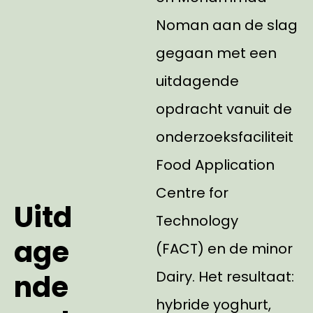
Noman aan de slag
gegaan met een
uitdagende
opdracht vanuit de
onderzoeksfaciliteit
Food Application
Centre for
Uitd
Technology
age
(FACT) en de minor
Dairy. Het resultaat:
nde
hybride yoghurt,