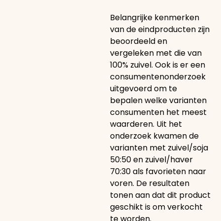
Belangrijke kenmerken
van de eindproducten zijn
beoordeeld en
vergeleken met die van
100% zuivel. Ook is er een
consumentenonderzoek
uitgevoerd om te
bepalen welke varianten
consumenten het meest
waarderen. Uit het
onderzoek kwamen de
varianten met zuivel/soja
50:50 en zuivel/haver
70:30 als favorieten naar
voren. De resultaten
tonen aan dat dit product
geschikt is om verkocht
te worden.