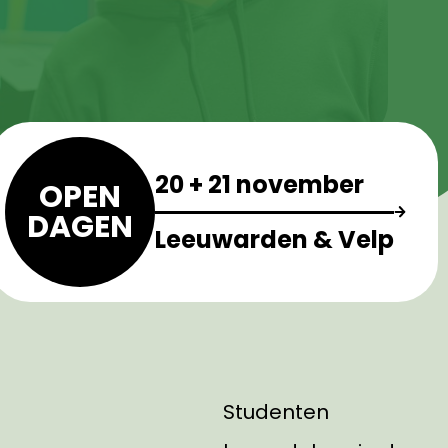
20 + 21 november
OPEN
DAGEN
Leeuwarden & Velp
Studenten