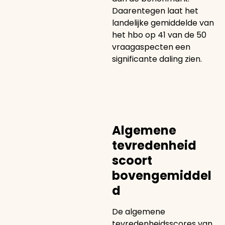
Daarentegen laat het
landelijke gemiddelde van
het hbo op 41 van de 50
vraagaspecten een
significante daling zien.
Algemene
tevredenheid
scoort
bovengemiddel
d
De algemene
tevredenheidsscores van