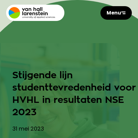
Menu
Stijgende lijn
studenttevredenheid voor
HVHL in resultaten NSE
2023
31 mei 2023