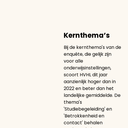
Kernthema’s
Bij de kernthema's van de
enquête, die gelijk zijn
voor alle
onderwijsinstellingen,
scoort HVHL dit jaar
aanzienlijk hoger dan in
2022 en beter dan het
landelijke gemiddelde. De
thema's
'Studiebegeleiding' en
'Betrokkenheid en
contact' behalen