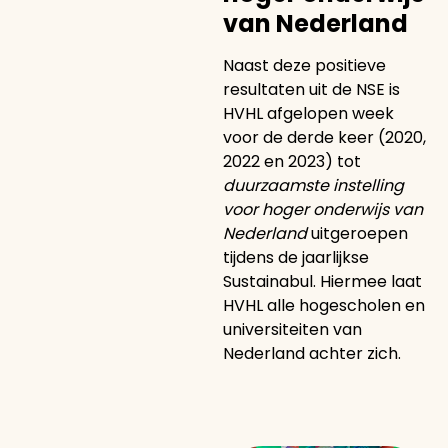
van Nederland
Naast deze positieve
resultaten uit de NSE is
HVHL afgelopen week
voor de derde keer (2020,
2022 en 2023) tot
duurzaamste instelling
voor hoger onderwijs van
Nederland
uitgeroepen
tijdens de jaarlijkse
Sustainabul. Hiermee laat
HVHL alle hogescholen en
universiteiten van
Nederland achter zich.