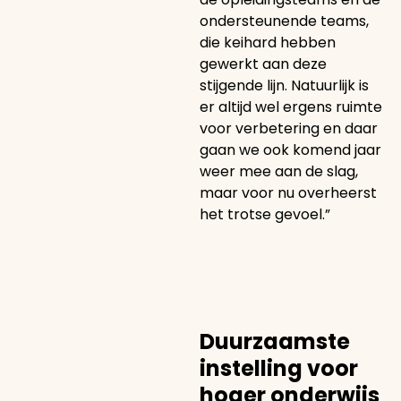
ondersteunende teams,
die keihard hebben
gewerkt aan deze
stijgende lijn. Natuurlijk is
er altijd wel ergens ruimte
voor verbetering en daar
gaan we ook komend jaar
weer mee aan de slag,
maar voor nu overheerst
het trotse gevoel.”
Duurzaamste
instelling voor
hoger onderwijs