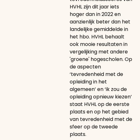
HVHL zijn dit jaar iets
hoger dan in 2022 en
aanzienlijk beter dan het
landelijke gemiddelde in
het hbo. HVHL behaalt
ook mooie resultaten in
vergelijking met andere
'groene' hogescholen. Op
de aspecten
‘tevredenheid met de
opleiding in het
algemeen’ en ‘ik zou de
opleiding opnieuw kiezen’
staat HVHL op de eerste
plaats en op het gebied
van tevredenheid met de
sfeer op de tweede
plaats.