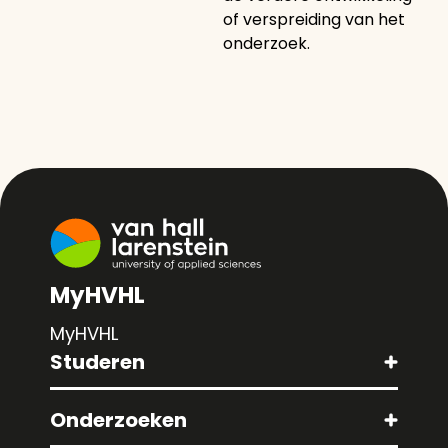
of verspreiding van het
onderzoek.
MyHVHL
MyHVHL
Studeren
Onderzoeken