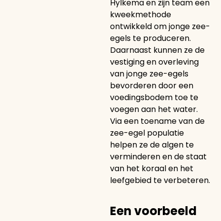
Hylkema en zijn team een
kweekmethode
ontwikkeld om jonge zee-
egels te produceren.
Daarnaast kunnen ze de
vestiging en overleving
van jonge zee-egels
bevorderen door een
voedingsbodem toe te
voegen aan het water.
Via een toename van de
zee-egel populatie
helpen ze de algen te
verminderen en de staat
van het koraal en het
leefgebied te verbeteren.
Een voorbeeld