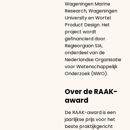
Wageningen Marine
Research, Wageningen
University en Wortel
Product Design. Het
project wordt
gefinancierd door
Regieorgaan SIA,
onderdeel van de
Nederlandse Organisatie
voor Wetenschappelijk
Onderzoek (NWO).
Over de RAAK-
award
De RAAK-award is een
jaarlijkse prijs voor het
beste praktijkgericht