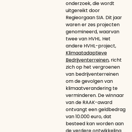
onderzoek, die wordt
uitgereikt door
Regieorgaan SIA. Dit jaar
waren er zes projecten
genomineerd, waarvan
twee van HVHL. Het
andere HVHL-project,
Klimaatadaptieve
Bedrijventerreinen
, richt
zich op het vergroenen
van bedrijventerreinen
om de gevolgen van
klimaatverandering te
verminderen. De winnaar
van de RAAK-award
ontvangt een geldbedrag
van 10.000 euro, dat
besteed kan worden aan
de verdere ontwikkeling