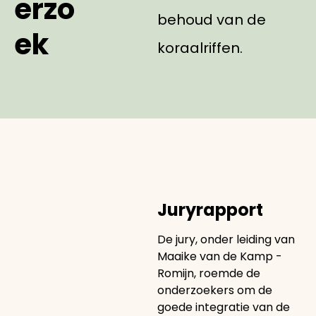
erzo
behoud van de
ek
koraalriffen.
Juryrapport
De jury, onder leiding van
Maaike van de Kamp -
Romijn, roemde de
onderzoekers om de
goede integratie van de