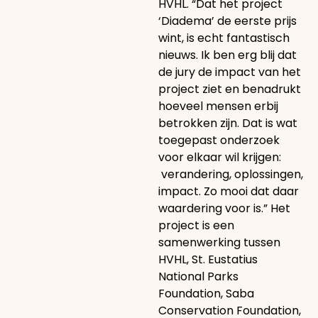
HVHL. “Dat het project
‘Diadema’ de eerste prijs
wint, is echt fantastisch
nieuws. Ik ben erg blij dat
de jury de impact van het
project ziet en benadrukt
hoeveel mensen erbij
betrokken zijn. Dat is wat
toegepast onderzoek
voor elkaar wil krijgen:
verandering, oplossingen,
impact. Zo mooi dat daar
waardering voor is.” Het
project is een
samenwerking tussen
HVHL, St. Eustatius
National Parks
Foundation, Saba
Conservation Foundation,