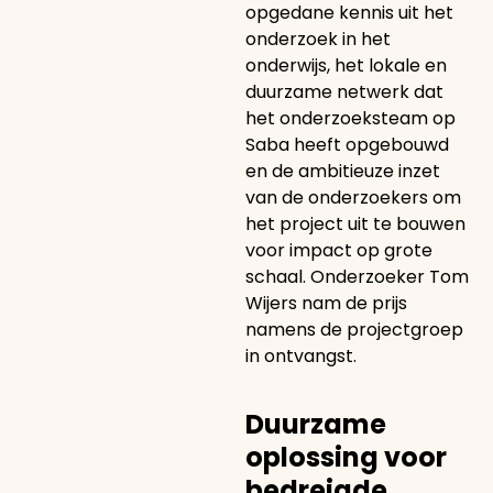
opgedane kennis uit het
onderzoek in het
onderwijs, het lokale en
duurzame netwerk dat
het onderzoeksteam op
Saba heeft opgebouwd
en de ambitieuze inzet
van de onderzoekers om
het project uit te bouwen
voor impact op grote
schaal. Onderzoeker Tom
Wijers nam de prijs
namens de projectgroep
in ontvangst.
Duurzame
oplossing voor
bedreigde