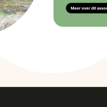
Meer over dit assoc