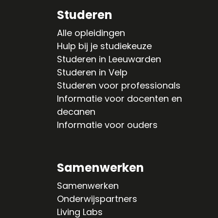
Studeren
Alle opleidingen
Hulp bij je studiekeuze
Studeren in Leeuwarden
Studeren in Velp
Studeren voor professionals
Informatie voor docenten en
decanen
Informatie voor ouders
Samenwerken
Samenwerken
Onderwijspartners
Living Labs