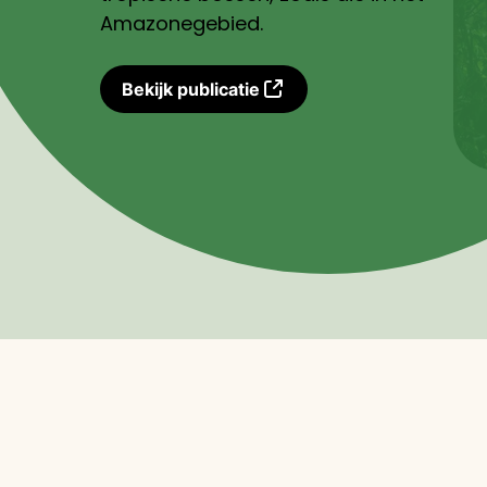
Amazonegebied.
Bekijk publicatie