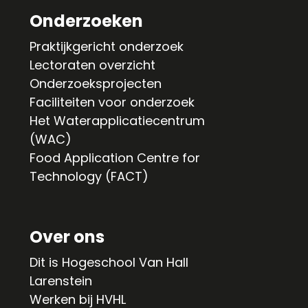
Onderzoeken
Praktijkgericht onderzoek
Lectoraten overzicht
Onderzoeksprojecten
Faciliteiten voor onderzoek
Het Waterapplicatiecentrum
(WAC)
Food Application Centre for
Technology (FACT)
Over ons
Dit is Hogeschool Van Hall
Larenstein
Werken bij HVHL