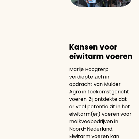
Kansen voor
eiwitarm voeren
Marije Hoogterp
verdiepte zich in
opdracht van Mulder
Agro in toekomstgericht
voeren. Zij ontdekte dat
er veel potentie zit in het
eiwitarm(er) voeren voor
melkveebedrijven in
Noord-Nederland.
Eiwitarm voeren kan