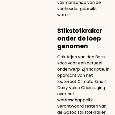
vakmanschap van de
veehouder gebruikt
wordt.
Stikstofkraker
onder de loep
genomen
Ook Arjen van den Born
koos voor een actueel
onderwerp. Zijn scriptie, in
opdracht van het
lectoraat Climate Smart
Dairy Value Chains, ging
over het
wetenschappelijk
verantwoord testen van
de Gazoo stikstofkraker.