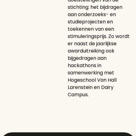
stichting: het bijdragen
aan onderzoeks- en
studieprojecten en
toekennen van een
stimuleringsprijs. Zo wordt
er naast de jaarlijkse
awarduitreiking ook
bijgedragen aan
hackathons in
samenwerking met
Hogeschool Van Hall
Larenstein en Dairy
Campus.