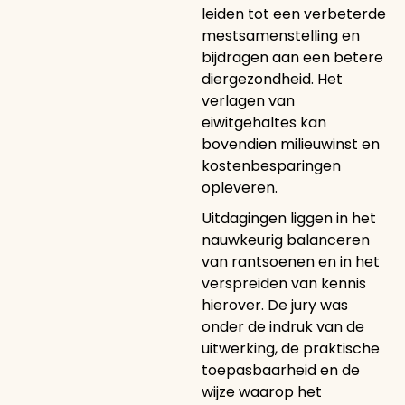
leiden tot een verbeterde
mestsamenstelling en
bijdragen aan een betere
diergezondheid. Het
verlagen van
eiwitgehaltes kan
bovendien milieuwinst en
kostenbesparingen
opleveren.
Uitdagingen liggen in het
nauwkeurig balanceren
van rantsoenen en in het
verspreiden van kennis
hierover. De jury was
onder de indruk van de
uitwerking, de praktische
toepasbaarheid en de
wijze waarop het