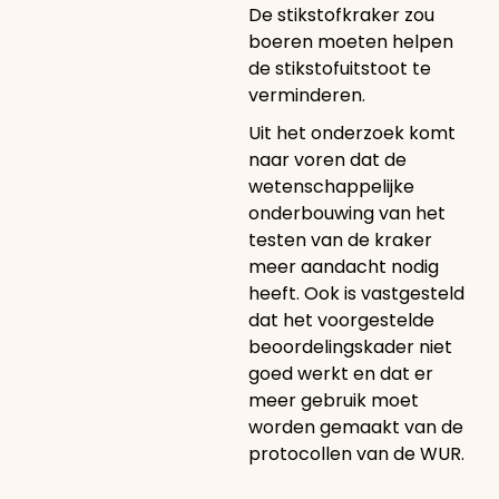
De stikstofkraker zou
boeren moeten helpen
de stikstofuitstoot te
verminderen.
Uit het onderzoek komt
naar voren dat de
wetenschappelijke
onderbouwing van het
testen van de kraker
meer aandacht nodig
heeft. Ook is vastgesteld
dat het voorgestelde
beoordelingskader niet
goed werkt en dat er
meer gebruik moet
worden gemaakt van de
protocollen van de WUR.