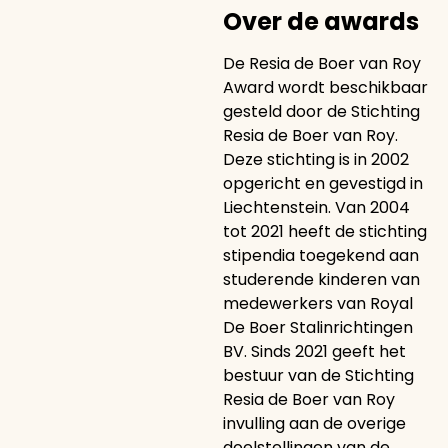
Over de awards
De Resia de Boer van Roy
Award wordt beschikbaar
gesteld door de Stichting
Resia de Boer van Roy.
Deze stichting is in 2002
opgericht en gevestigd in
Liechtenstein. Van 2004
tot 2021 heeft de stichting
stipendia toegekend aan
studerende kinderen van
medewerkers van Royal
De Boer Stalinrichtingen
BV. Sinds 2021 geeft het
bestuur van de Stichting
Resia de Boer van Roy
invulling aan de overige
doelstellingen van de