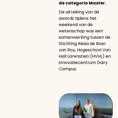
de categorie
Master.
De uitreiking van de
awards tijdens het
weekend van de
wetenschap was een
samenwerking tussen de
Stichting Resia de Boer
van Roy, Hogeschool Van
Hall Larenstein (HVHL) en
innovatiecentrum Dairy
Campus.