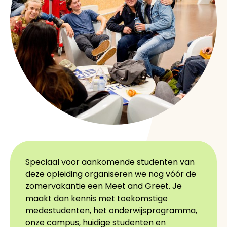
Speciaal voor aankomende studenten van
deze opleiding organiseren we nog vóór de
zomervakantie een Meet and Greet. Je
maakt dan kennis met toekomstige
medestudenten, het onderwijsprogramma,
onze campus, huidige studenten en