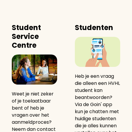
Student
Studenten
Service
Centre
Heb je een vraag
die alleen een HVHL
student kan
Weet je niet zeker
beantwoorden?
of je toelaatbaar
Via de Goin' app
bent of heb je
kun je chatten met
vragen over het
huidige studenten
aanmeldproces?
die je alles kunnen
Neem dan contact