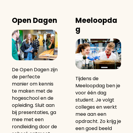
Open Dagen
Meeloopda
g
De Open Dagen zijn
de perfecte
Tijdens de
manier om kennis
Meeloopdag ben je
te maken met de
voor één dag
hogeschool en de
student. Je volgt
opleiding. Sluit aan
colleges en werkt
bij presentaties, ga
mee aan een
mee met een
opdracht. Zo krijg je
rondleiding door de
een goed beeld