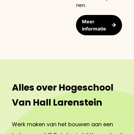
nen.
Meer
informatie
Alles over Hogeschool
Van Hall Larenstein
Werk maken van het bouwen aan een