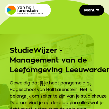
Menu
StudieWijzer -
Management van de
Leefomgeving Leeuwarde
Geweldig dat jij je hebt aangemeld bij
Hogeschool van Hall Larenstein! Het is
belangrijk om zeker te zijn van je studiekeuze.
Daarom vind je op deze pagina alles wat je