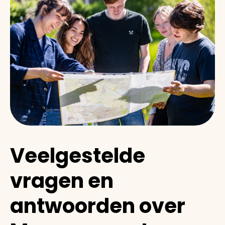
Veelgestelde
vragen en
antwoorden over