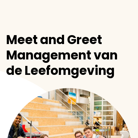
Meet and Greet
Management van
de Leefomgeving