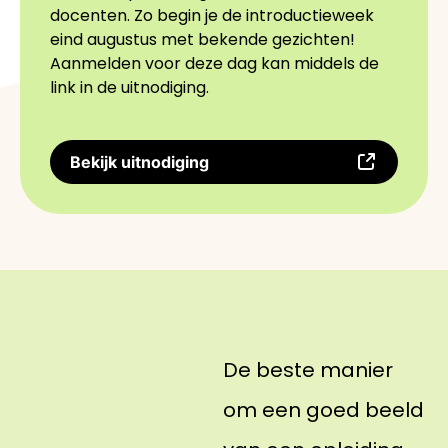
docenten. Zo begin je de introductieweek
eind augustus met bekende gezichten!
Aanmelden voor deze dag kan middels de
link in de uitnodiging.
Bekijk uitnodiging
De beste manier
om een goed beeld