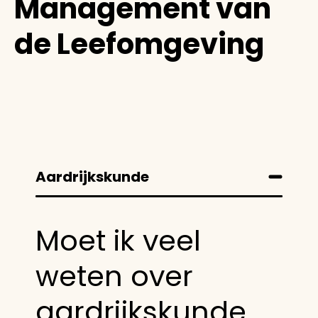
Management van
de Leefomgeving
Aardrijkskunde
Moet ik veel
weten over
aardrijkskunde