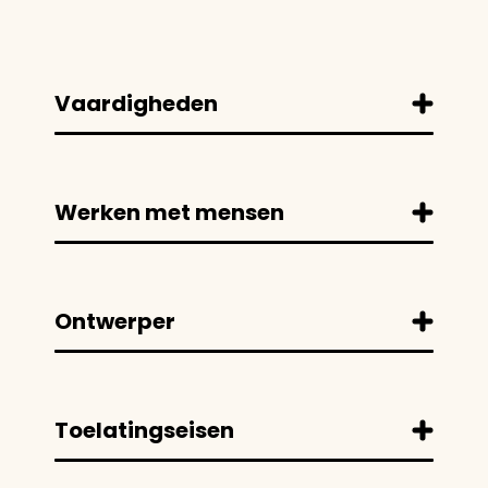
Vaardigheden
Werken met mensen
Ontwerper
Toelatingseisen