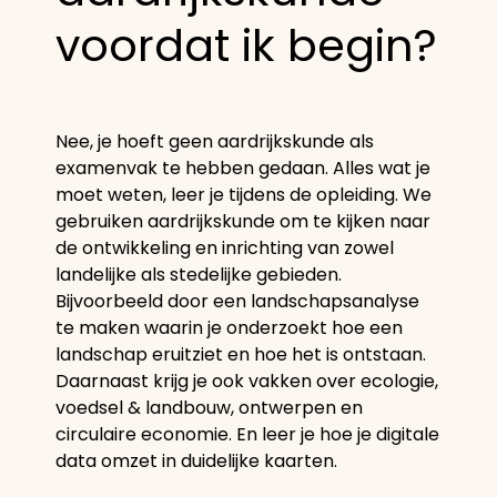
voordat ik begin?
Nee, je hoeft geen aardrijkskunde als
examenvak te hebben gedaan. Alles wat je
moet weten, leer je tijdens de opleiding. We
gebruiken aardrijkskunde om te kijken naar
de ontwikkeling en inrichting van zowel
landelijke als stedelijke gebieden.
Bijvoorbeeld door een landschapsanalyse
te maken waarin je onderzoekt hoe een
landschap eruitziet en hoe het is ontstaan.
Daarnaast krijg je ook vakken over ecologie,
voedsel & landbouw, ontwerpen en
circulaire economie. En leer je hoe je digitale
data omzet in duidelijke kaarten.