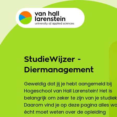
StudieWijzer -
Diermanagement
Geweldig dat jij je hebt aangemeld bij
Hogeschool van Hall Larenstein! Het is
belangrijk om zeker te zijn van je studie
Daarom vind je op deze pagina alles wa
écht moet weten over de opleiding