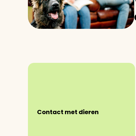
Contact met dieren