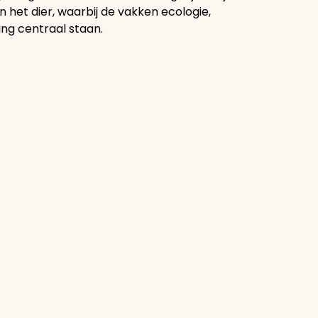
n het dier, waarbij de vakken ecologie,
g centraal staan.