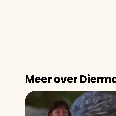
Meer over Dier