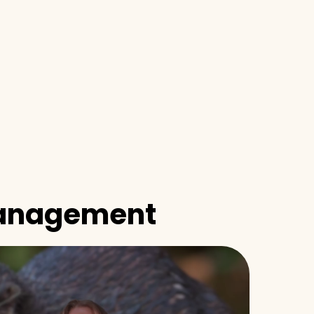
management