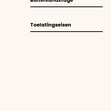
Toelatingseisen