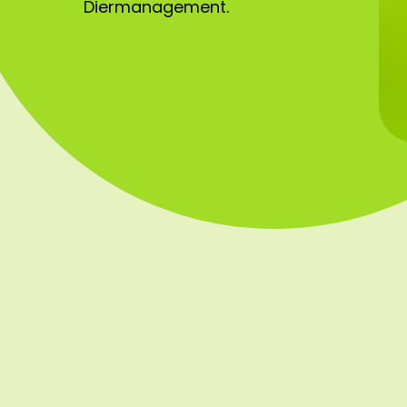
Diermanagement.