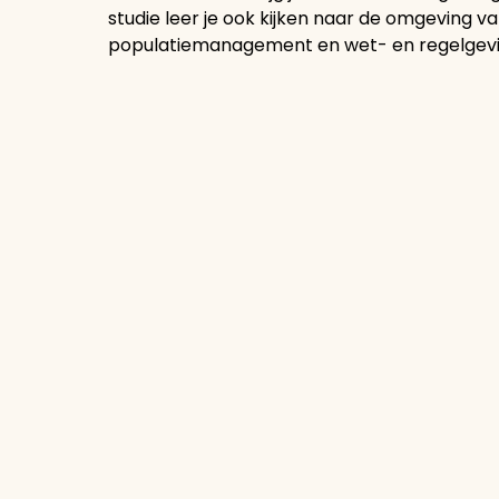
studie leer je ook kijken naar de omgeving va
populatiemanagement en wet- en regelgevin