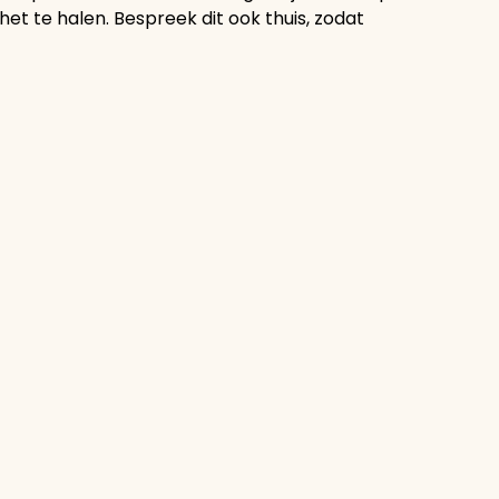
het te halen. Bespreek dit ook thuis, zodat