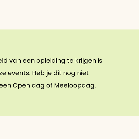
 van een opleiding te krijgen is
 events. Heb je dit nog niet
 een Open dag of Meeloopdag.