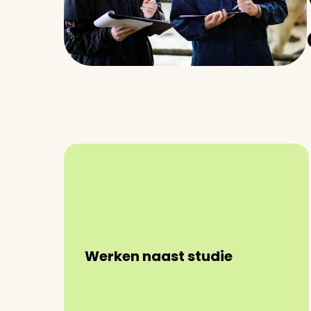
Werken naast studie