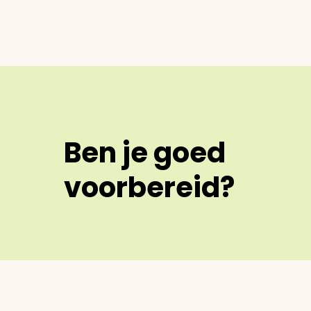
Ben je goed
voorbereid?