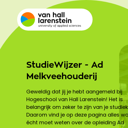
StudieWijzer - Ad
Melkveehouderij
Geweldig dat jij je hebt aangemeld bij
Hogeschool van Hall Larenstein! Het is
belangrijk om zeker te zijn van je studie
Daarom vind je op deze pagina alles wa
écht moet weten over de opleiding Ad