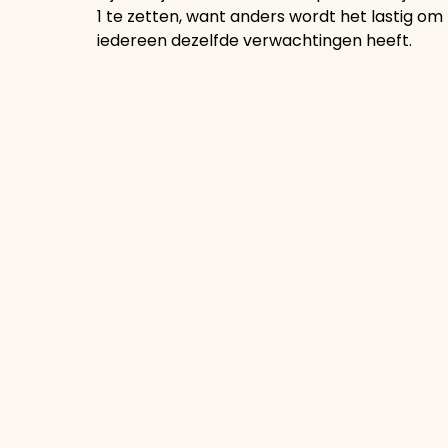
1 te zetten, want anders wordt het lastig om 
iedereen dezelfde verwachtingen heeft.