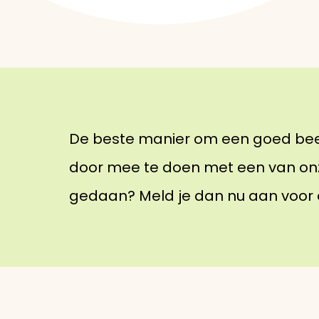
De beste manier om een goed beeld
door mee te doen met een van onze
gedaan? Meld je dan nu aan voor