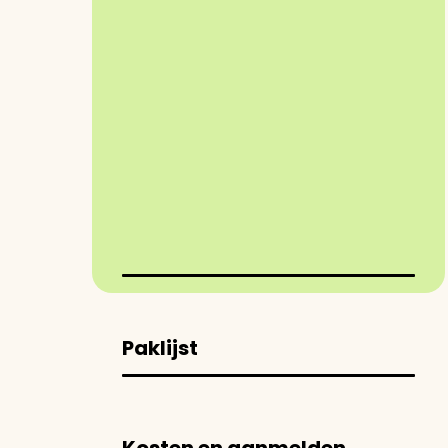
Paklijst