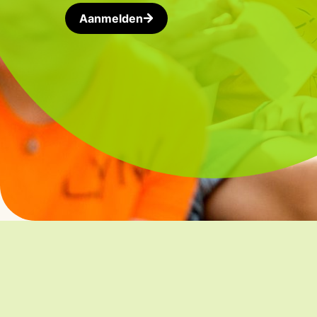
Aanmelden