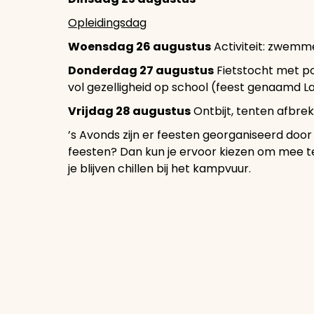
Opleidingsdag
Woensdag 26 augustus
Activiteit: zwemm
Donderdag 27 augustus
Fietstocht met po
vol gezelligheid op school (feest genaamd 
Vrijdag 28 augustus
Ontbijt, tenten afbrek
’s Avonds zijn er feesten georganiseerd door
feesten? Dan kun je ervoor kiezen om mee te
je blijven chillen bij het kampvuur.