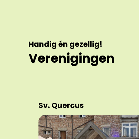
Handig én gezellig!
Verenigingen
Sv. Quercus