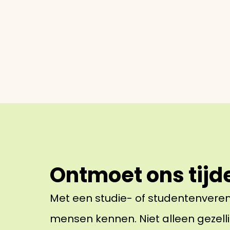
Ontmoet ons tijd
Met een studie- of studentenvereni
mensen kennen. Niet alleen gezelli