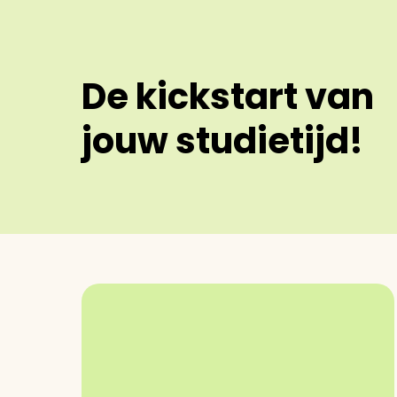
De kickstart van
jouw studietijd!