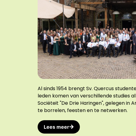
Al sinds 1954 brengt Sv. Quercus studente
leden komen van verschillende studies a
Sociëteit "De Drie Haringen", gelegen in 
te borrelen, feesten en te netwerken.
Lees meer