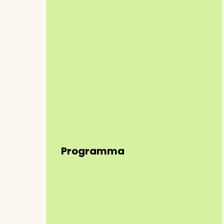
Programma