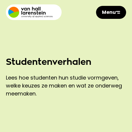
Menu
Studentenverhalen
Lees hoe studenten hun studie vormgeven,
welke keuzes ze maken en wat ze onderweg
meemaken.