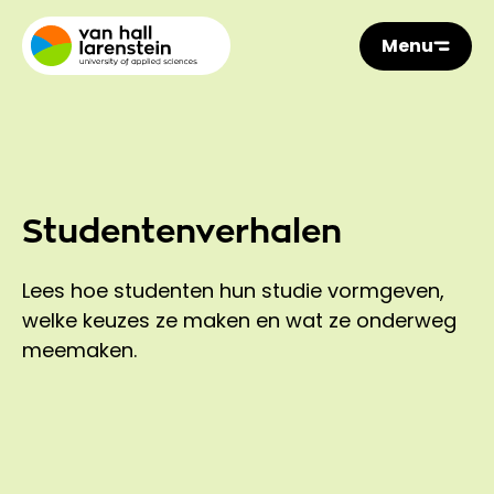
Menu
Studentenverhalen
Lees hoe studenten hun studie vormgeven,
welke keuzes ze maken en wat ze onderweg
meemaken.