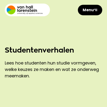
Menu
Studentenverhalen
Lees hoe studenten hun studie vormgeven,
welke keuzes ze maken en wat ze onderweg
meemaken.