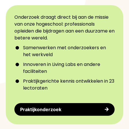
Onderzoek draagt direct bij aan de missie
van onze hogeschool: professionals
opleiden die bijdragen aan een duurzame en
betere wereld.
Samenwerken met onderzoekers en
het werkveld
Innoveren in Living Labs en andere
faciliteiten
Praktijkgerichte kennis ontwikkelen in 23
lectoraten
Praktijkonderzoek