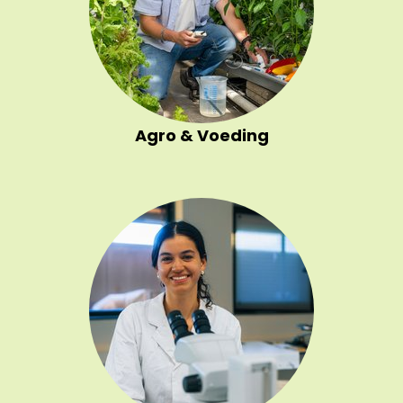
Agro & Voeding