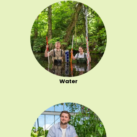
Water