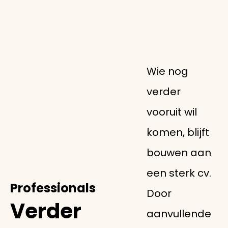
Wie nog
verder
vooruit wil
komen, blijft
bouwen aan
een sterk cv.
Professionals
Door
Verder
aanvullende