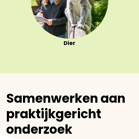
Dier
Samenwerken aan
praktijkgericht
onderzoek