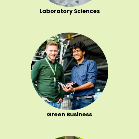
Laboratory Sciences
Green Business