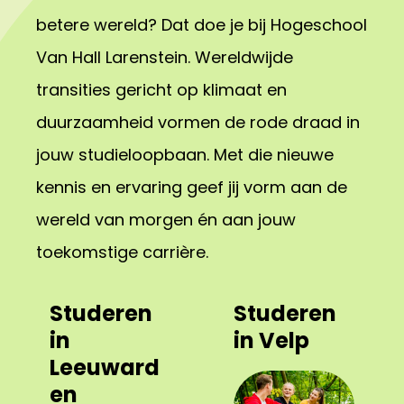
betere wereld? Dat doe je bij Hogeschool
Van Hall Larenstein. Wereldwijde
transities gericht op klimaat en
duurzaamheid vormen de rode draad in
jouw studieloopbaan. Met die nieuwe
kennis en ervaring geef jij vorm aan de
wereld van morgen én aan jouw
toekomstige carrière.
Studeren
Studeren
in
in Velp
Leeuward
en